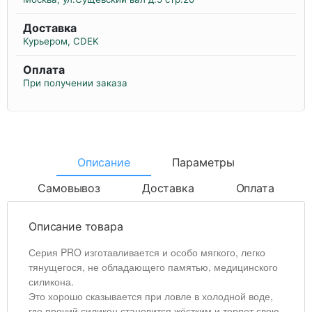
Доставка
Курьером, CDEK
Оплата
При получении заказа
Описание
Параметры
Самовывоз
Доставка
Оплата
Описание товара
Серия PRO изготавливается и особо мягкого, легко
тянущегося, не обладающего памятью, медицинского
силикона.
Это хорошо сказывается при ловле в холодной воде,
где прочий силикон становится жёстким и теряет свою