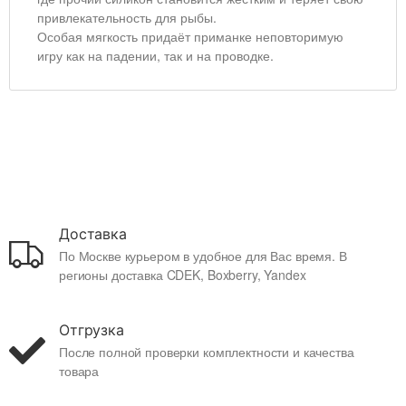
привлекательность для рыбы.
Особая мягкость придаёт приманке неповторимую
игру как на падении, так и на проводке.
Доставка
По Москве курьером в удобное для Вас время. В
регионы доставка CDEK, Boxberry, Yandex
Отгрузка
После полной проверки комплектности и качества
товара