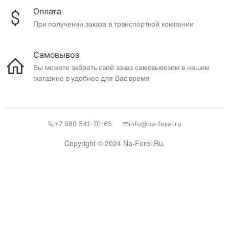
Оплата
При получении заказа в транспортной компании
Самовывоз
Вы можете забрать свой заказ самовывозом в нашем
магазине в удобное для Вас время
+7 980 541-70-65
info@na-forel.ru
Copyright © 2024 Na-Forel.Ru.