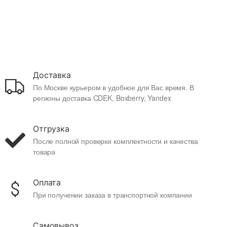
Доставка
По Москве курьером в удобное для Вас время. В
регионы доставка CDEK, Boxberry, Yandex
Отгрузка
После полной проверки комплектности и качества
товара
Оплата
При получении заказа в транспортной компании
Самовывоз