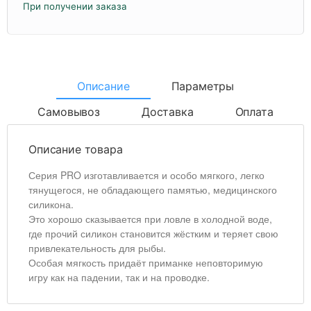
При получении заказа
Описание
Параметры
Самовывоз
Доставка
Оплата
Описание товара
Серия PRO изготавливается и особо мягкого, легко
тянущегося, не обладающего памятью, медицинского
силикона.
Это хорошо сказывается при ловле в холодной воде,
где прочий силикон становится жёстким и теряет свою
привлекательность для рыбы.
Особая мягкость придаёт приманке неповторимую
игру как на падении, так и на проводке.