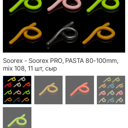
Soorex - Soorex PRO, PASTA 80-100mm,
mix 108, 11 шт, сыр