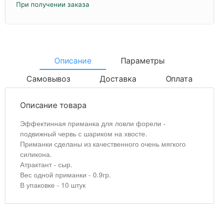
При получении заказа
Описание
Параметры
Самовывоз
Доставка
Оплата
Описание товара
Эффектинная приманка для ловли форели -
подвижный червь с шариком на хвосте.
Приманки сделаны из качественного очень мягкого
силикона.
Атрактант - сыр.
Вес одной приманки - 0.9гр.
В упаковке - 10 штук