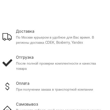
Доставка
По Москве курьером в удобное для Вас время. В
регионы доставка CDEK, Boxberry, Yandex
Отгрузка
После полной проверки комплектности и качества
товара
Оплата
При получении заказа в транспортной компании
Самовывоз