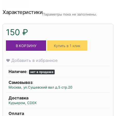
Характеристики
Параметры пока не заполнены.
150 ₽
В КОРЗИНУ
Купить в 1 клик
Добавить в избранное
Наличие
:
нет в продаже
Самовывоз
:
Москва, ул.Сущевский вал д.5 стр.20
Доставка
Курьером, CDEK
Оплата