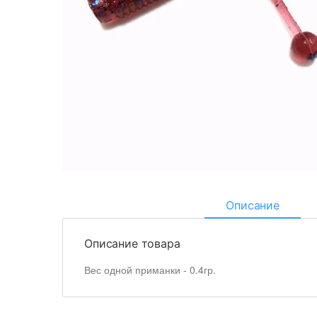
Описание
Описание товара
Вес одной приманки - 0.4гр.