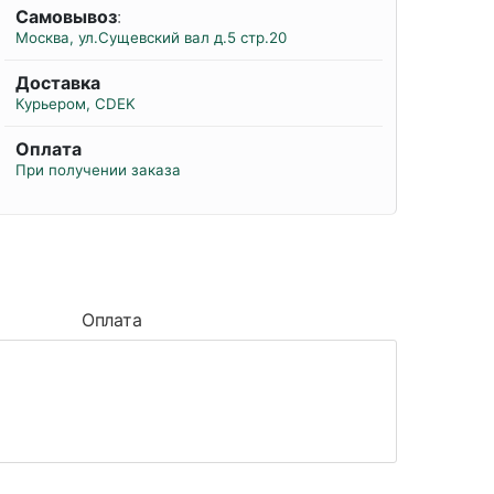
Самовывоз
:
Москва, ул.Сущевский вал д.5 стр.20
Доставка
Курьером, CDEK
Оплата
При получении заказа
Оплата