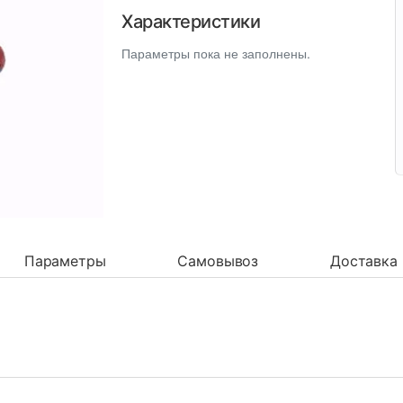
Характеристики
Параметры пока не заполнены.
Параметры
Самовывоз
Доставка