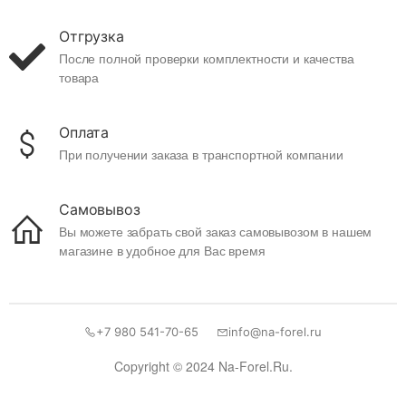
Отгрузка
После полной проверки комплектности и качества
товара
Оплата
При получении заказа в транспортной компании
Самовывоз
Вы можете забрать свой заказ самовывозом в нашем
магазине в удобное для Вас время
+7 980 541-70-65
info@na-forel.ru
Copyright © 2024 Na-Forel.Ru.