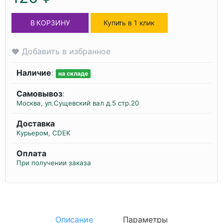
В КОРЗИНУ
Купить в 1 клик
Добавить в избранное
Наличие
:
на складе
Самовывоз
:
Москва, ул.Сущевский вал д.5 стр.20
Доставка
Курьером, CDEK
Оплата
При получении заказа
Описание
Параметры