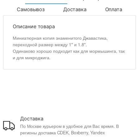
Самовывоз
Доставка
Оплата
Описание товара
Миниатюрная копия знаменитого Джавастика,
переходной размер между 1" и 1.8".
Одинаково хорошо подходит как для мормышинга, так
и для микроджига.
Доставка
По Москве курьером в удобное для Вас время. В
регионы доставка CDEK, Boxberry, Yandex