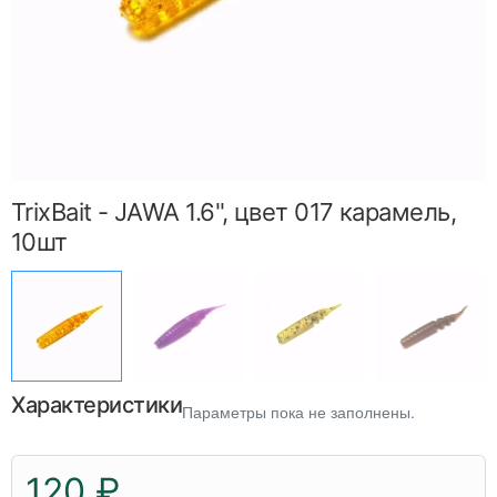
TrixBait - JAWA 1.6", цвет 017 карамель,
10шт
Характеристики
Параметры пока не заполнены.
120 ₽