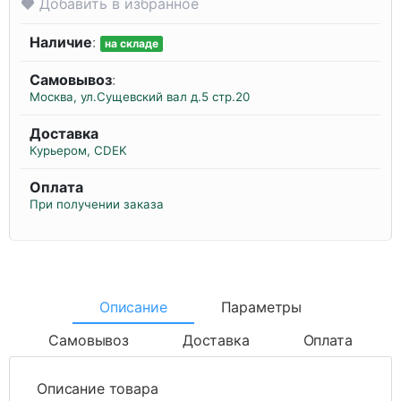
Добавить в избранное
Наличие
:
на складе
Самовывоз
:
Москва, ул.Сущевский вал д.5 стр.20
Доставка
Курьером, CDEK
Оплата
При получении заказа
Описание
Параметры
Самовывоз
Доставка
Оплата
Описание товара