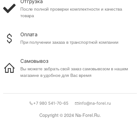
Отгрузка
После полной проверки комплектности и качества
товара
Оплата
При получении заказа в транспортной компании
Самовывоз
Вы можете забрать свой заказ самовывозом в нашем
магазине в удобное для Вас время
+7 980 541-70-65
info@na-forel.ru
Copyright © 2024 Na-Forel.Ru.