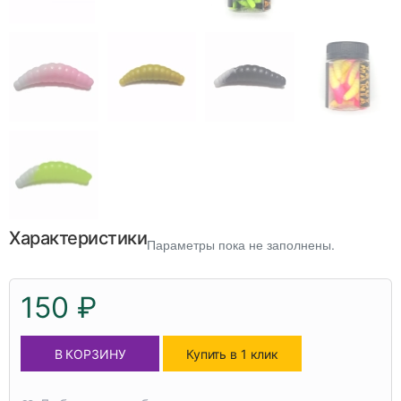
Характеристики
Параметры пока не заполнены.
150 ₽
В КОРЗИНУ
Купить в 1 клик