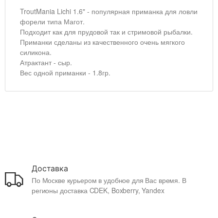
TroutMania Lichi 1.6" - популярная приманка для ловли
форели типа Магот.
Подходит как для прудовой так и стримовой рыбалки.
Приманки сделаны из качественного очень мягкого
силикона.
Атрактант - сыр.
Вес одной приманки - 1.8гр.
Доставка
По Москве курьером в удобное для Вас время. В
регионы доставка CDEK, Boxberry, Yandex