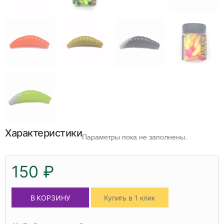
Характеристики
Параметры пока не заполнены.
150 ₽
В КОРЗИНУ
Купить в 1 клик