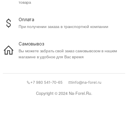
товара
Оплата
При получении заказа в транспортной компании
Самовывоз
Вы можете забрать свой заказ самовывозом в нашем
магазине в удобное для Вас время
+7 980 541-70-65
info@na-forel.ru
Copyright © 2024 Na-Forel.Ru.