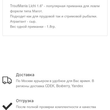
TroutMania Lichi 1.6" - популярная приманка для ловли
форели типа Магот.
Подходит как для прудовой так и стримовой рыбалки.
Атрактант - сыр.
Вес одной приманки - 1.8гр.
Доставка
По Москве курьером в удобное для Вас время. В
регионы доставка CDEK, Boxberry, Yandex
Отгрузка
После полной проверки комплектности и качества