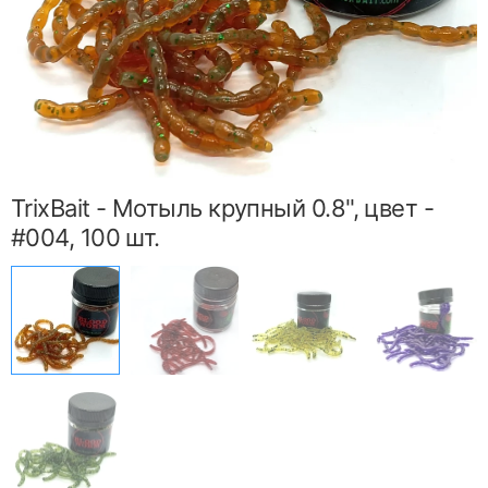
TrixBait - Мотыль крупный 0.8", цвет -
#004, 100 шт.