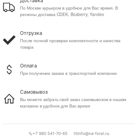
Доставка
По Москве курьером в удобное для Вас время. В
регионы доставка CDEK, Boxberry, Yandex
Отгрузка
После полной проверки комплектности и качества
товара
Оплата
При получении заказа в транспортной компании
Самовывоз
Вы можете забрать свой заказ самовывозом в нашем
магазине в удобное для Вас время
+7 980 541-70-65
info@na-forel.ru