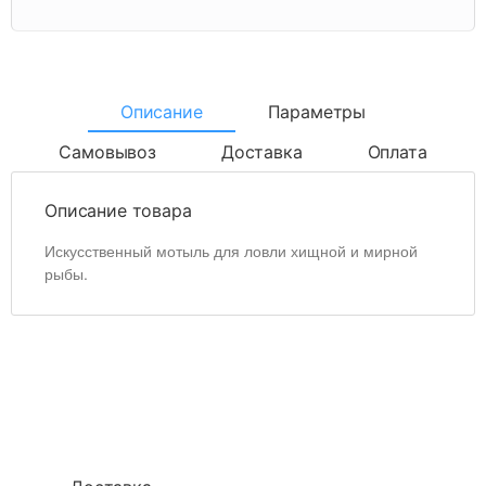
Описание
Параметры
Самовывоз
Доставка
Оплата
Описание товара
Искусственный мотыль для ловли хищной и мирной
рыбы.