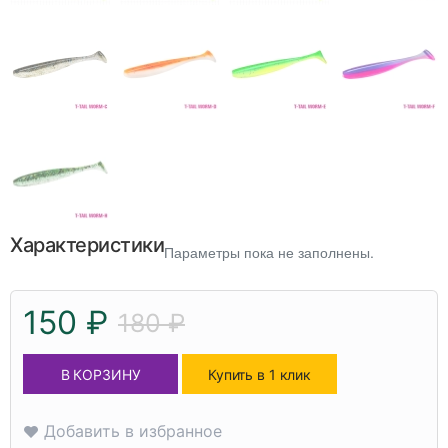
Характеристики
Параметры пока не заполнены.
150 ₽
180 ₽
В КОРЗИНУ
Купить в 1 клик
Добавить в избранное