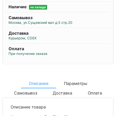
Наличие
:
на складе
Самовывоз
:
Москва, ул.Сущевский вал д.5 стр.20
Доставка
Курьером, CDEK
Оплата
При получении заказа
Описание
Параметры
Самовывоз
Доставка
Оплата
Описание товара