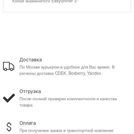
Копия знаменитого EasyShiner 3"
Доставка
По Москве курьером в удобное для Вас время. В
регионы доставка CDEK, Boxberry, Yandex
Отгрузка
После полной проверки комплектности и качества
товара
Оплата
При получении заказа в транспортной компании