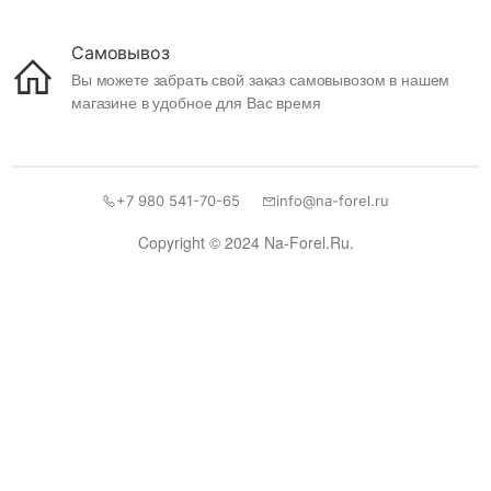
Самовывоз
Вы можете забрать свой заказ самовывозом в нашем
магазине в удобное для Вас время
+7 980 541-70-65
info@na-forel.ru
Copyright © 2024 Na-Forel.Ru.