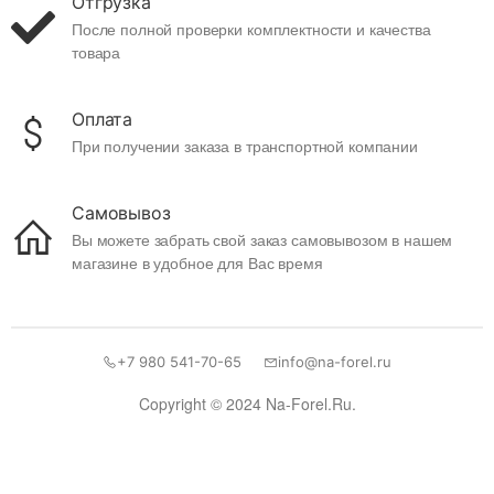
Отгрузка
После полной проверки комплектности и качества
товара
Оплата
При получении заказа в транспортной компании
Самовывоз
Вы можете забрать свой заказ самовывозом в нашем
магазине в удобное для Вас время
+7 980 541-70-65
info@na-forel.ru
Copyright © 2024 Na-Forel.Ru.