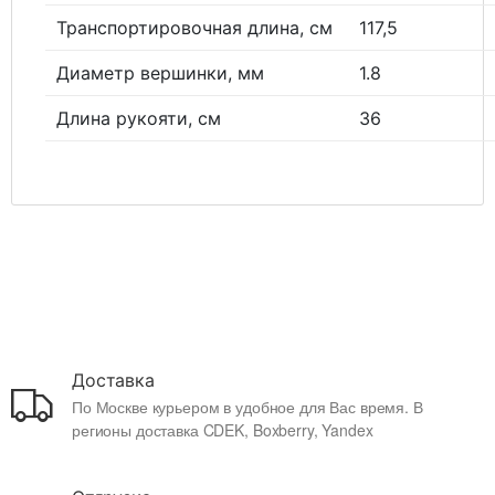
Транспортировочная длина, см
117,5
Диаметр вершинки, мм
1.8
Длина рукояти, см
36
Доставка
По Москве курьером в удобное для Вас время. В
регионы доставка CDEK, Boxberry, Yandex