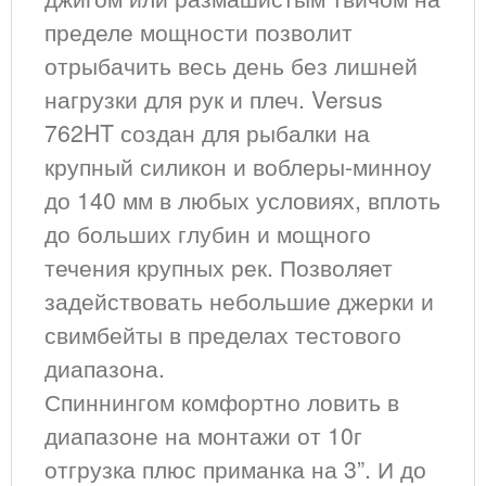
пределе мощности позволит
отрыбачить весь день без лишней
нагрузки для рук и плеч. Versus
762HT создан для рыбалки на
крупный силикон и воблеры-минноу
до 140 мм в любых условиях, вплоть
до больших глубин и мощного
течения крупных рек. Позволяет
задействовать небольшие джерки и
свимбейты в пределах тестового
диапазона.
Спиннингом комфортно ловить в
диапазоне на монтажи от 10г
отгрузка плюс приманка на 3”
. И до