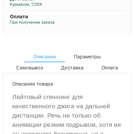
Курьером, CDEK
Оплата
При получении заказа
Описание
Параметры
Самовывоз
Доставка
Оплата
Описание товара
Лайтовый спиннинг для
качественного джига на дальней
дистанции. Речь не только об
анимации резким подрывом, хотя ее
он исполняет безупречно, но о