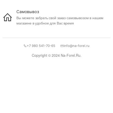
Самовывоз
Вы можете забрать свой заказ самовывозом в нашем
магазине в удобное для Вас время
+7 980 541-70-65
info@na-forel.ru
Copyright © 2024 Na-Forel.Ru.