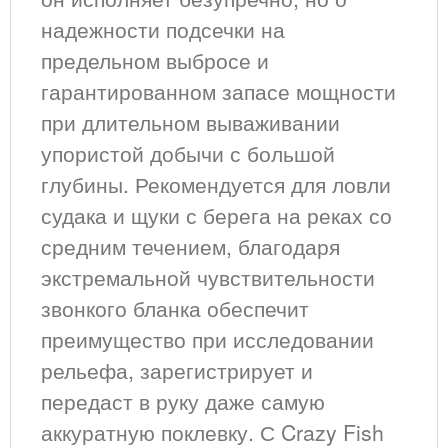
надежности подсечки на
предельном выбросе и
гарантированном запасе мощности
при длительном вываживании
упористой добычи с большой
глубины. Рекомендуется для ловли
судака и щуки с берега на реках со
средним течением, благодаря
экстремальной чувствительности
звонкого бланка обеспечит
преимущество при исследовании
рельефа, зарегистрирует и
передаст в руку даже самую
аккуратную поклевку. С Crazy Fish