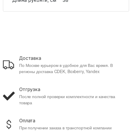
Длина рукояти, см
38
Доставка
По Москве курьером в удобное для Вас время. В
регионы доставка CDEK, Boxberry, Yandex
Отгрузка
После полной проверки комплектности и качества
товара
Оплата
При получении заказа в транспортной компании