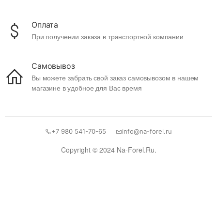
Оплата
При получении заказа в транспортной компании
Самовывоз
Вы можете забрать свой заказ самовывозом в нашем
магазине в удобное для Вас время
+7 980 541-70-65
info@na-forel.ru
Copyright © 2024 Na-Forel.Ru.