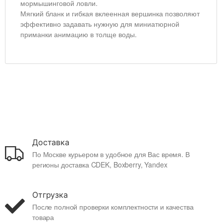
мормышинговой ловли.
Мягкий бланк и гибкая вклеенная вершинка позволяют
эффективно задавать нужную для миниатюрной
приманки анимацию в толще воды.
Доставка
По Москве курьером в удобное для Вас время. В
регионы доставка CDEK, Boxberry, Yandex
Отгрузка
После полной проверки комплектности и качества
товара