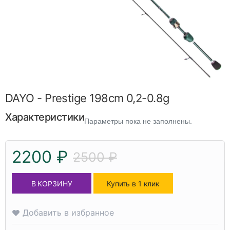
DAYO - Prestige 198cm 0,2-0.8g
Характеристики
Параметры пока не заполнены.
2200 ₽
2500 ₽
В КОРЗИНУ
Купить в 1 клик
Добавить в избранное