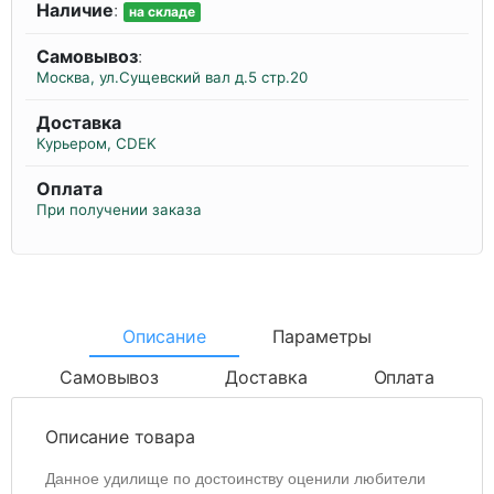
Наличие
:
на складе
Самовывоз
:
Москва, ул.Сущевский вал д.5 стр.20
Доставка
Курьером, CDEK
Оплата
При получении заказа
Описание
Параметры
Самовывоз
Доставка
Оплата
Описание товара
Данное удилище по достоинству оценили любители