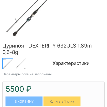
Цуриноя - DEXTERITY 632ULS 1.89m
0,6-8g
Характеристики
Параметры пока не заполнены.
5500 ₽
В КОРЗИНУ
Купить в 1 клик