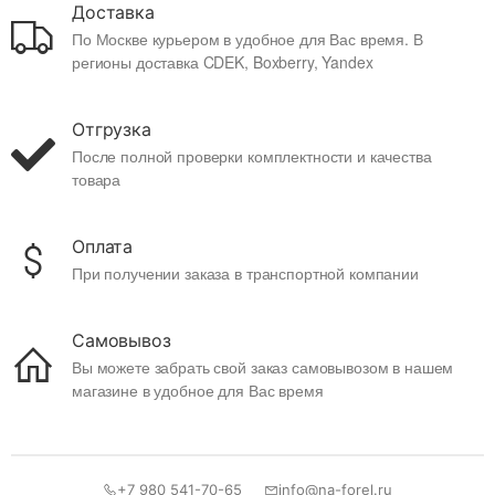
Доставка
По Москве курьером в удобное для Вас время. В
регионы доставка CDEK, Boxberry, Yandex
Отгрузка
После полной проверки комплектности и качества
товара
Оплата
При получении заказа в транспортной компании
Самовывоз
Вы можете забрать свой заказ самовывозом в нашем
магазине в удобное для Вас время
+7 980 541-70-65
info@na-forel.ru