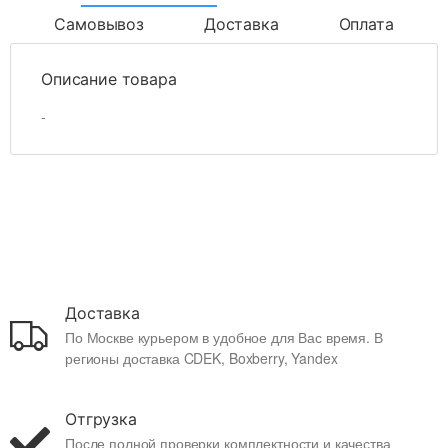
Самовывоз
Доставка
Оплата
Описание товара
-
Доставка
По Москве курьером в удобное для Вас время. В
регионы доставка CDEK, Boxberry, Yandex
Отгрузка
После полной проверки комплектности и качества