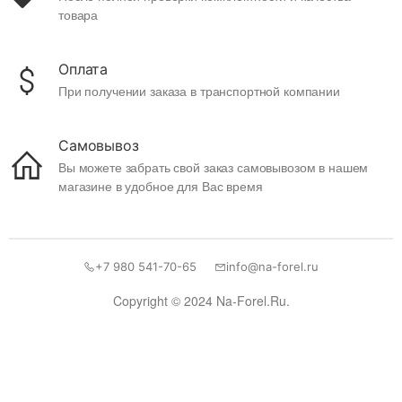
товара
Оплата
При получении заказа в транспортной компании
Самовывоз
Вы можете забрать свой заказ самовывозом в нашем
магазине в удобное для Вас время
+7 980 541-70-65
info@na-forel.ru
Copyright © 2024 Na-Forel.Ru.