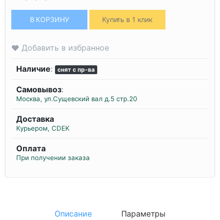
В КОРЗИНУ
Купить в 1 клик
Добавить в избранное
Наличие
:
снят с пр-ва
Самовывоз
:
Москва, ул.Сущевский вал д.5 стр.20
Доставка
Курьером, CDEK
Оплата
При получении заказа
Описание
Параметры