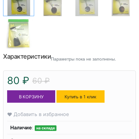
Характеристики
Параметры пока не заполнены.
80 ₽
60 ₽
В КОРЗИНУ
Купить в 1 клик
Добавить в избранное
Наличие
:
на складе