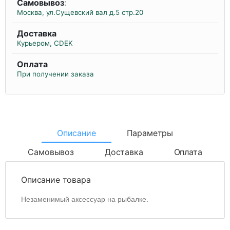
Самовывоз
:
Москва, ул.Сущевский вал д.5 стр.20
Доставка
Курьером, CDEK
Оплата
При получении заказа
Описание
Параметры
Самовывоз
Доставка
Оплата
Описание товара
Незаменимый аксессуар на рыбалке.