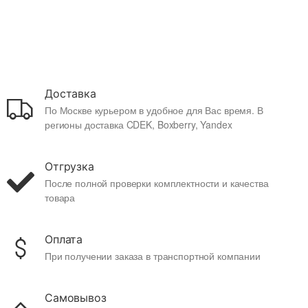
Доставка
По Москве курьером в удобное для Вас время. В
регионы доставка CDEK, Boxberry, Yandex
Отгрузка
После полной проверки комплектности и качества
товара
Оплата
При получении заказа в транспортной компании
Самовывоз