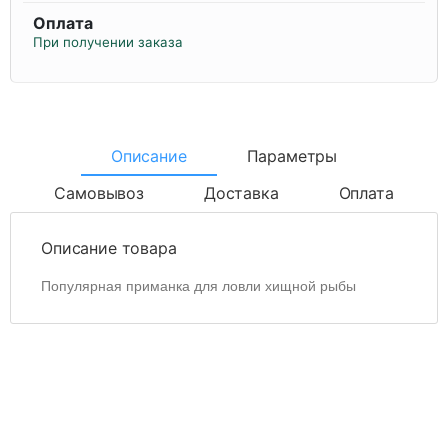
Оплата
При получении заказа
Описание
Параметры
Самовывоз
Доставка
Оплата
Описание товара
Популярная приманка для ловли хищной рыбы