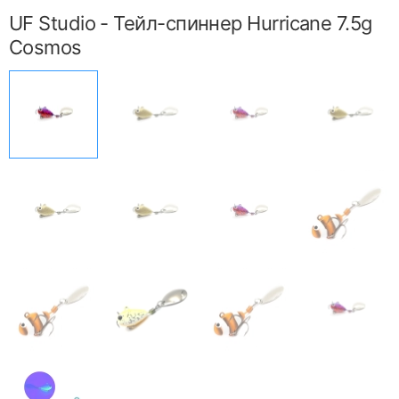
UF Studio - Тейл-спиннер Hurricane 7.5g
Cosmos