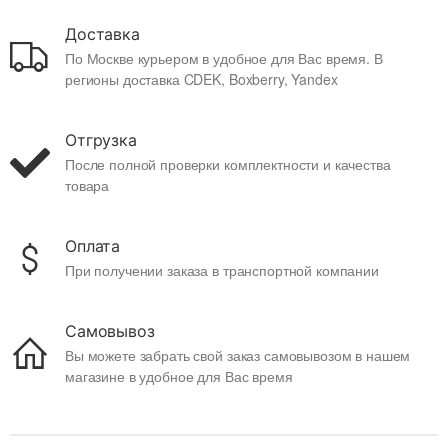
Доставка
По Москве курьером в удобное для Вас время. В
регионы доставка CDEK, Boxberry, Yandex
Отгрузка
После полной проверки комплектности и качества
товара
Оплата
При получении заказа в транспортной компании
Самовывоз
Вы можете забрать свой заказ самовывозом в нашем
магазине в удобное для Вас время