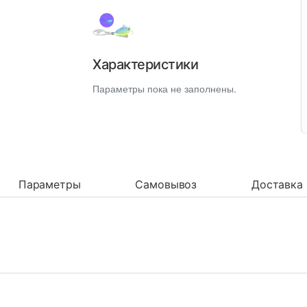
Характеристики
Параметры пока не заполнены.
Параметры
Самовывоз
Доставка