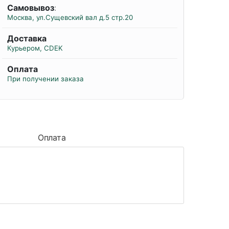
Самовывоз
:
Москва, ул.Сущевский вал д.5 стр.20
Доставка
Курьером, CDEK
Оплата
При получении заказа
Оплата