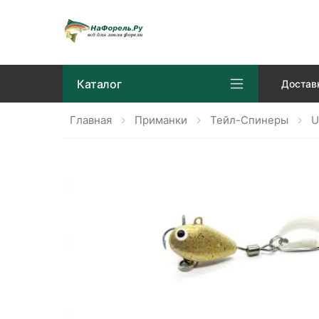
Каталог
Достав
Главная
Приманки
Тейл-Спинеры
U