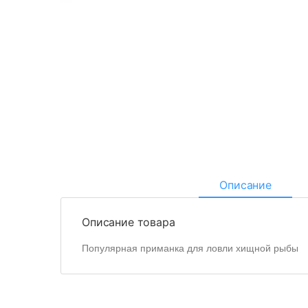
Описание
Описание товара
Популярная приманка для ловли хищной рыбы