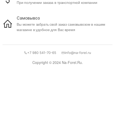
При получении заказа в транспортной компании
Самовывоз
Вы можете забрать свой заказ самовывозом в нашем
магазине в удобное для Вас время
+7 980 541-70-65
info@na-forel.ru
Copyright © 2024 Na-Forel.Ru.