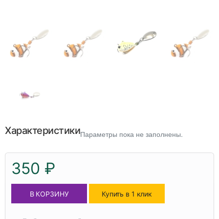
Характеристики
Параметры пока не заполнены.
350 ₽
В КОРЗИНУ
Купить в 1 клик