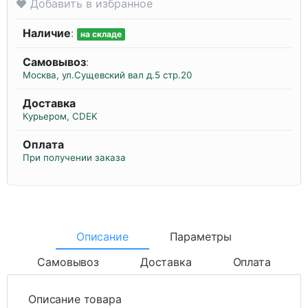
Добавить в избранное
Наличие
:
на складе
Самовывоз
:
Москва, ул.Сущевский вал д.5 стр.20
Доставка
Курьером, CDEK
Оплата
При получении заказа
Описание
Параметры
Самовывоз
Доставка
Оплата
Описание товара