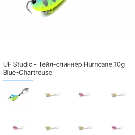
UF Studio - Тейл-спиннер Hurricane 10g
Blue-Chartreuse