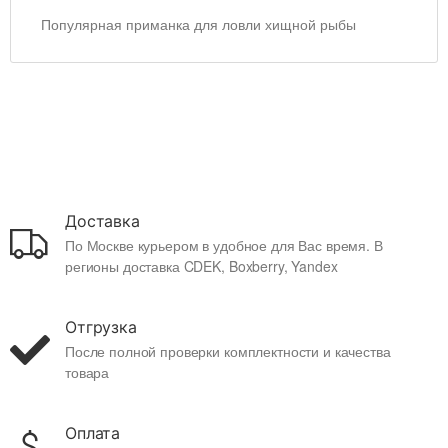
Популярная приманка для ловли хищной рыбы
Доставка
По Москве курьером в удобное для Вас время. В
регионы доставка CDEK, Boxberry, Yandex
Отгрузка
После полной проверки комплектности и качества
товара
Оплата