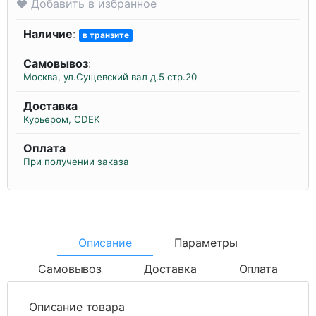
Добавить в избранное
Наличие
:
в транзите
Самовывоз
:
Москва, ул.Сущевский вал д.5 стр.20
Доставка
Курьером, CDEK
Оплата
При получении заказа
Описание
Параметры
Самовывоз
Доставка
Оплата
Описание товара