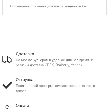
Популярная приманка для ловли хищной рыбы
Доставка
По Москве курьером в удобное для Вас время. В
регионы доставка CDEK, Boxberry, Yandex
Отгрузка
После полной проверки комплектности и качества
товара
Оплата