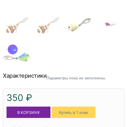
Характеристики
Параметры пока не заполнены.
350 ₽
В КОРЗИНУ
Купить в 1 клик