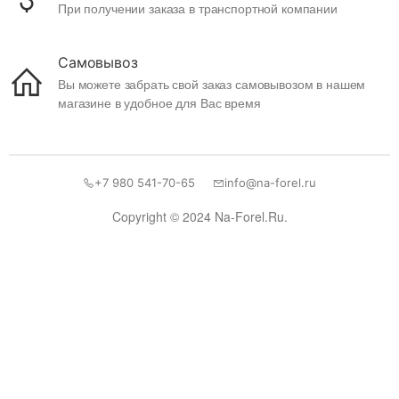
При получении заказа в транспортной компании
Самовывоз
Вы можете забрать свой заказ самовывозом в нашем
магазине в удобное для Вас время
+7 980 541-70-65
info@na-forel.ru
Copyright © 2024 Na-Forel.Ru.