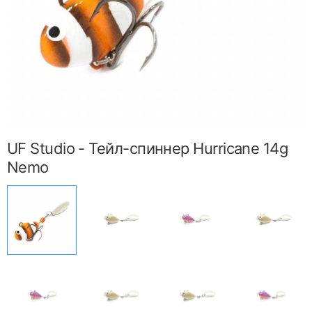
UF Studio - Тейл-спиннер Hurricane 14g
Nemo