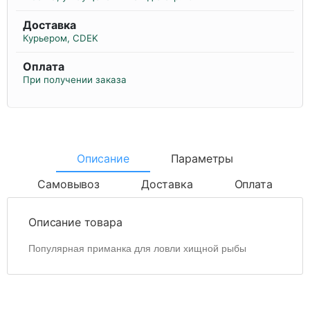
Доставка
Курьером, CDEK
Оплата
При получении заказа
Описание
Параметры
Самовывоз
Доставка
Оплата
Описание товара
Популярная приманка для ловли хищной рыбы