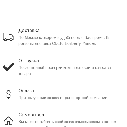
Доставка
По Москве курьером в удобное для Вас время. В
регионы доставка CDEK, Boxberry, Yandex
Отгрузка
После полной проверки комплектности и качества
товара
Оплата
При получении заказа в транспортной компании
Самовывоз
Вы можете забрать свой заказ самовывозом в нашем