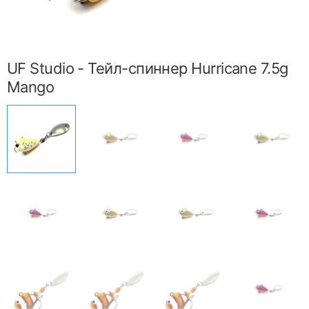
UF Studio - Тейл-спиннер Hurricane 7.5g
Mango