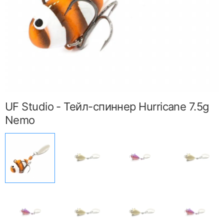
UF Studio - Тейл-спиннер Hurricane 7.5g
Nemo