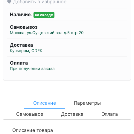
Добавить в избранное
Наличие
:
на складе
Самовывоз
:
Москва, ул.Сущевский вал д.5 стр.20
Доставка
Курьером, CDEK
Оплата
При получении заказа
Описание
Параметры
Самовывоз
Доставка
Оплата
Описание товара