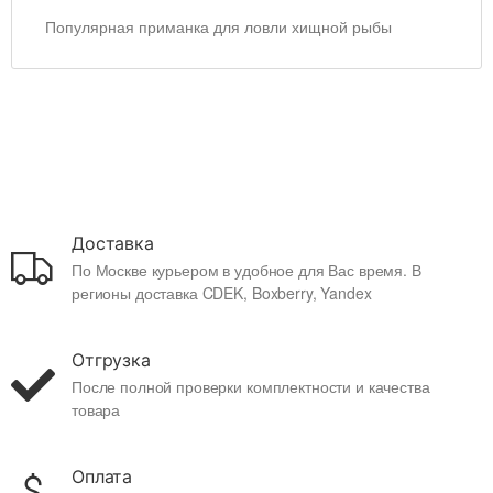
Популярная приманка для ловли хищной рыбы
Доставка
По Москве курьером в удобное для Вас время. В
регионы доставка CDEK, Boxberry, Yandex
Отгрузка
После полной проверки комплектности и качества
товара
Оплата