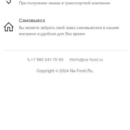
При получении заказа в транспортной компании
Самовывоз
Вы можете забрать свой заказ самовывозом в нашем
магазине в удобное для Вас время
+7 980 541-70-65
info@na-forel.ru
Copyright © 2024 Na-Forel.Ru.