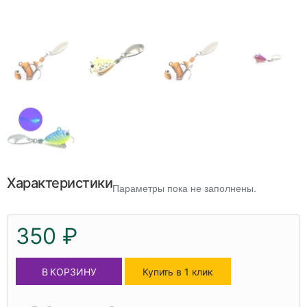
Характеристики
Параметры пока не заполнены.
350 ₽
В КОРЗИНУ
Купить в 1 клик