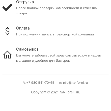
Отгрузка
После полной проверки комплектности и качества
товара
Оплата
При получении заказа в транспортной компании
Самовывоз
Вы можете забрать свой заказ самовывозом в нашем
магазине в удобное для Вас время
+7 980 541-70-65
info@na-forel.ru
Copyright © 2024 Na-Forel.Ru.