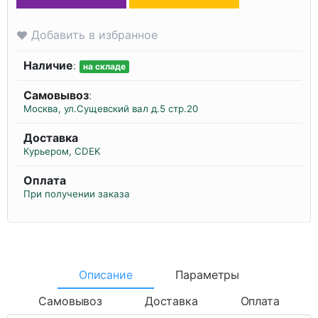
Добавить в избранное
Наличие
:
на складе
Самовывоз
:
Москва, ул.Сущевский вал д.5 стр.20
Доставка
Курьером, CDEK
Оплата
При получении заказа
Описание
Параметры
Самовывоз
Доставка
Оплата