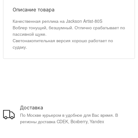
Описание товара
Качественная реплика на Jackson Artist-80S
Воблер тонущий, безшумный. Отлично срабатывает по
пассивной щуке.
Светонакопительная версия хорошо работает по
судаку.
Доставка
По Москве курьером в удобное для Вас время. В
регионы доставка CDEK, Boxberry, Yandex