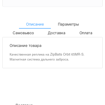
Описание
Параметры
Самовывоз
Доставка
Оплата
Описание товара
Качественная реплика на ZipBaits Orbit 65MR-S.
Магнитная система дальнего заброса.