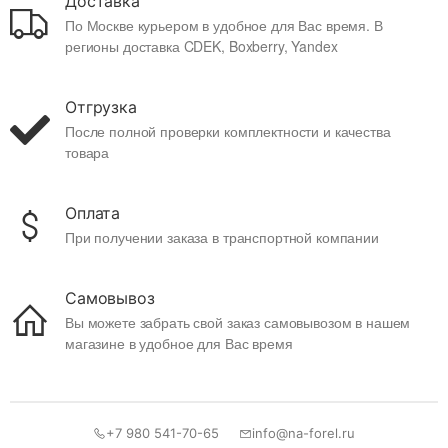
Доставка
По Москве курьером в удобное для Вас время. В
регионы доставка CDEK, Boxberry, Yandex
Отгрузка
После полной проверки комплектности и качества
товара
Оплата
При получении заказа в транспортной компании
Самовывоз
Вы можете забрать свой заказ самовывозом в нашем
магазине в удобное для Вас время
+7 980 541-70-65
info@na-forel.ru