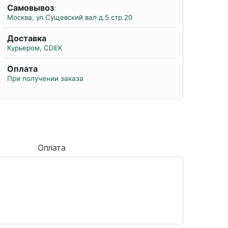
Самовывоз
:
Москва, ул.Сущевский вал д.5 стр.20
Доставка
Курьером, CDEK
Оплата
При получении заказа
Оплата