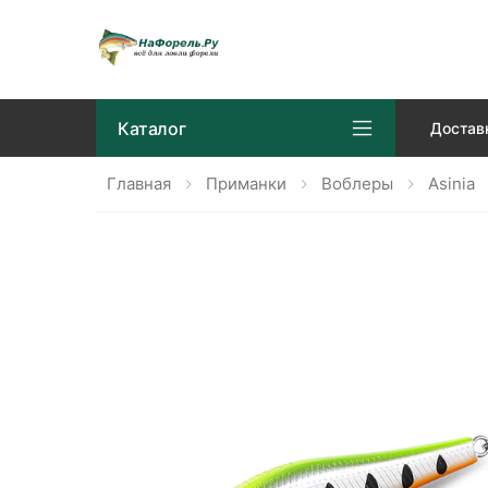
Каталог
Достав
Главная
Приманки
Воблеры
Asinia