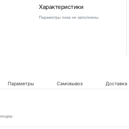
Характеристики
Параметры пока не заполнены.
Параметры
Самовывоз
Доставка
пендер.