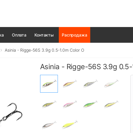
ка
Оплата
Контакты
Распродажа
Asinia - Rigge-56S 3.9g 0.5-1.0m Color O
Asinia - Rigge-56S 3.9g 0.5-