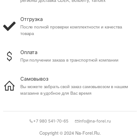
регионы доставка CDEK, Boxberry, Yandex
Отгрузка
После полной проверки комплектности и качества
товара
Оплата
При получении заказа в транспортной компании
Самовывоз
Вы можете забрать свой заказ самовывозом в нашем
магазине в удобное для Вас время
+7 980 541-70-65
info@na-forel.ru
Copyright © 2024 Na-Forel.Ru.