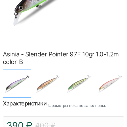
Asinia - Slender Pointer 97F 10gr 1.0-1.2m
color-B
Характеристики
Параметры пока не заполнены.
390 ₽
400 ₽