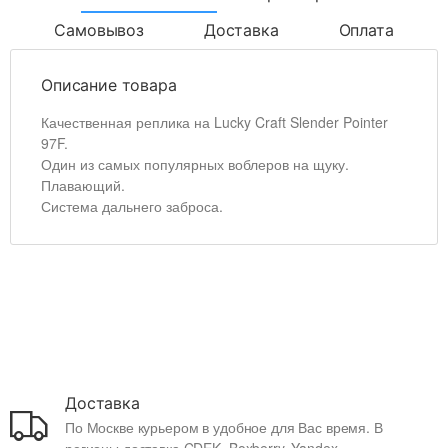
Самовывоз
Доставка
Оплата
Описание товара
Качественная реплика на Lucky Craft Slender Pointer
97F.
Один из самых популярных воблеров на щуку.
Плавающий.
Система дальнего заброса.
Доставка
По Москве курьером в удобное для Вас время. В