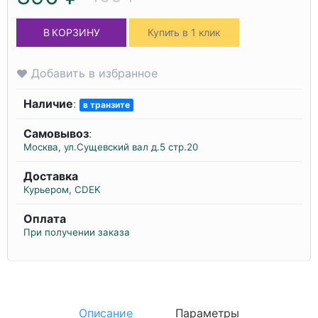
В КОРЗИНУ
Купить в 1 клик
Добавить в избранное
Наличие
:
в транзите
Самовывоз
:
Москва, ул.Сущевский вал д.5 стр.20
Доставка
Курьером, CDEK
Оплата
При получении заказа
Описание
Параметры