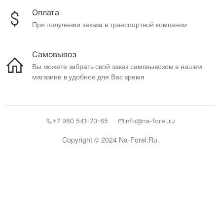
Оплата
При получении заказа в транспортной компании
Самовывоз
Вы можете забрать свой заказ самовывозом в нашем
магазине в удобное для Вас время
+7 980 541-70-65
info@na-forel.ru
Copyright © 2024 Na-Forel.Ru.