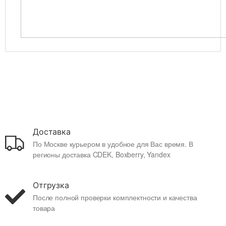
Доставка
По Москве курьером в удобное для Вас время. В
регионы доставка CDEK, Boxberry, Yandex
Отгрузка
После полной проверки комплектности и качества
товара