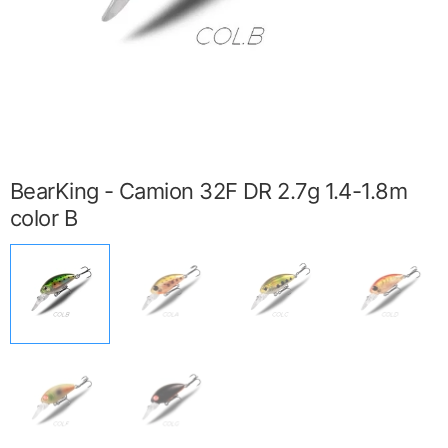
BearKing - Camion 32F DR 2.7g 1.4-1.8m
color B