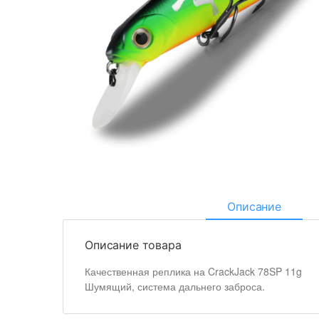
Описание
Описание товара
Качественная реплика на CrackJack 78SP 11g
Шумящий, система дальнего заброса.