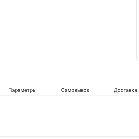
Параметры
Самовывоз
Доставка