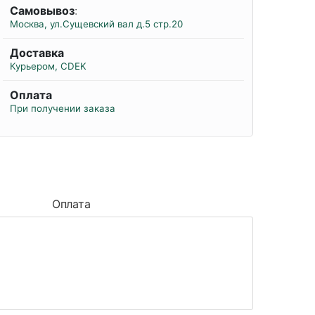
Самовывоз
:
Москва, ул.Сущевский вал д.5 стр.20
Доставка
Курьером, CDEK
Оплата
При получении заказа
Оплата