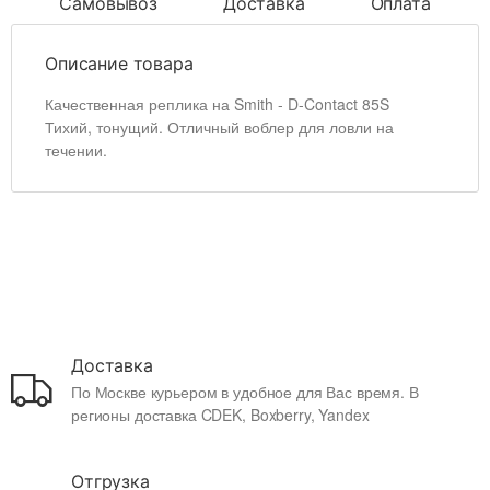
Самовывоз
Доставка
Оплата
Описание товара
Качественная реплика на Smith - D-Contact 85S
Тихий, тонущий. Отличный воблер для ловли на
течении.
Доставка
По Москве курьером в удобное для Вас время. В
регионы доставка CDEK, Boxberry, Yandex
Отгрузка