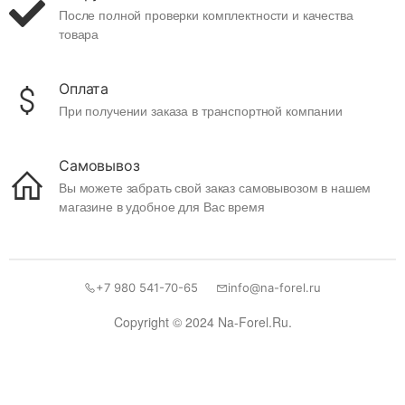
После полной проверки комплектности и качества
товара
Оплата
При получении заказа в транспортной компании
Самовывоз
Вы можете забрать свой заказ самовывозом в нашем
магазине в удобное для Вас время
+7 980 541-70-65
info@na-forel.ru
Copyright © 2024 Na-Forel.Ru.