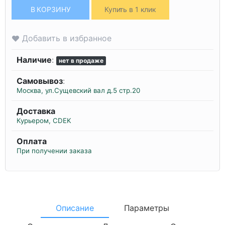
В КОРЗИНУ
Купить в 1 клик
Добавить в избранное
Наличие
:
нет в продаже
Самовывоз
:
Москва, ул.Сущевский вал д.5 стр.20
Доставка
Курьером, CDEK
Оплата
При получении заказа
Описание
Параметры