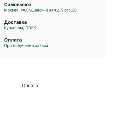
Самовывоз
:
Москва, ул.Сущевский вал д.5 стр.20
Доставка
Курьером, CDEK
Оплата
При получении заказа
Оплата