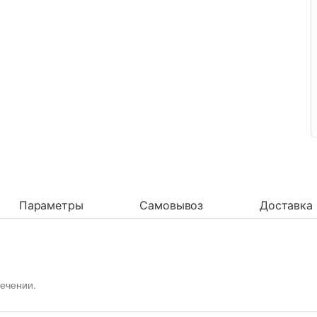
Параметры
Самовывоз
Доставка
течении.