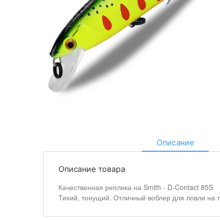
Описание
Описание товара
Качественная реплика на Smith - D-Contact 85S
Тихий, тонущий. Отличный воблер для ловли на 