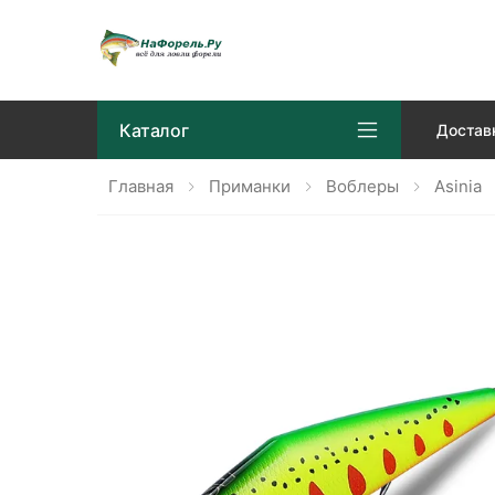
Каталог
Достав
Главная
Приманки
Воблеры
Asinia