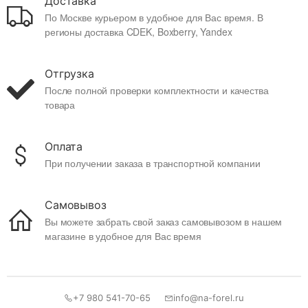
Доставка
По Москве курьером в удобное для Вас время. В
регионы доставка CDEK, Boxberry, Yandex
Отгрузка
После полной проверки комплектности и качества
товара
Оплата
При получении заказа в транспортной компании
Самовывоз
Вы можете забрать свой заказ самовывозом в нашем
магазине в удобное для Вас время
+7 980 541-70-65
info@na-forel.ru