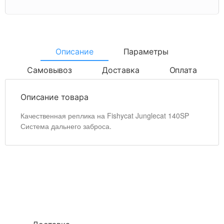
Описание
Параметры
Самовывоз
Доставка
Оплата
Описание товара
Качественная реплика на Fishycat Junglecat 140SP
Система дальнего заброса.