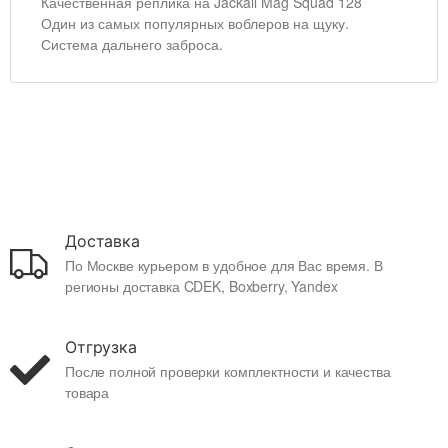
Качественная реплика на Jackall Mag Squad 128
Один из самых популярных воблеров на щуку.
Система дальнего заброса.
Доставка
По Москве курьером в удобное для Вас время. В
регионы доставка CDEK, Boxberry, Yandex
Отгрузка
После полной проверки комплектности и качества
товара