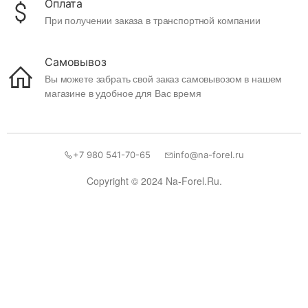
Оплата
При получении заказа в транспортной компании
Самовывоз
Вы можете забрать свой заказ самовывозом в нашем
магазине в удобное для Вас время
+7 980 541-70-65
info@na-forel.ru
Copyright © 2024 Na-Forel.Ru.