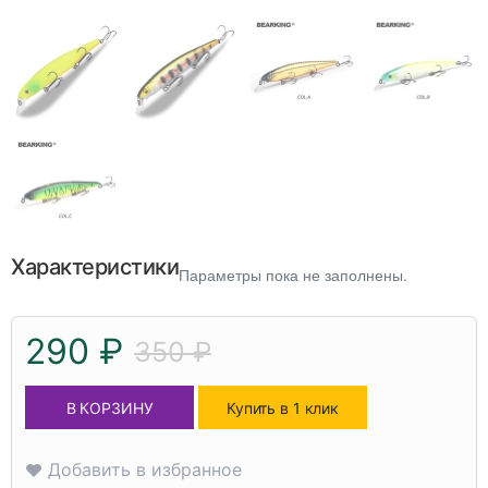
Характеристики
Параметры пока не заполнены.
290 ₽
350 ₽
В КОРЗИНУ
Купить в 1 клик
Добавить в избранное