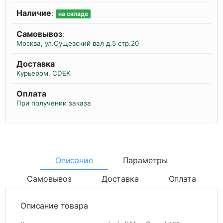
Наличие
:
на складе
Самовывоз
:
Москва, ул.Сущевский вал д.5 стр.20
Доставка
Курьером, CDEK
Оплата
При получении заказа
Описание
Параметры
Самовывоз
Доставка
Оплата
Описание товара