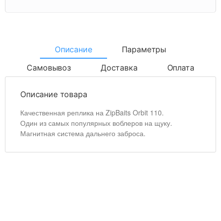
Описание
Параметры
Самовывоз
Доставка
Оплата
Описание товара
Качественная реплика на ZipBaits Orbit 110.
Один из самых популярных воблеров на щуку.
Магнитная система дальнего заброса.