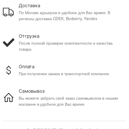
Доставка
По Москве курьером в удобное для Вас время. В
регионы доставка CDEK, Boxberry, Yandex
Отгрузка
После полной проверки комплектности и качества
товара
Оплата
При получении заказа в транспортной компании
Самовывоз
Вы можете забрать свой заказ самовывозом в нашем
магазине в удобное для Вас время