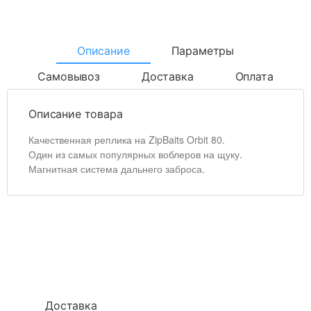
Описание
Параметры
Самовывоз
Доставка
Оплата
Описание товара
Качественная реплика на ZipBaits Orbit 80.
Один из самых популярных воблеров на щуку.
Магнитная система дальнего заброса.
Доставка