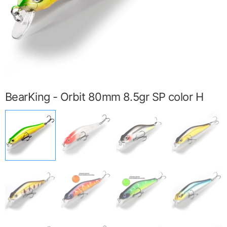
BearKing - Orbit 80mm 8.5gr SP color H