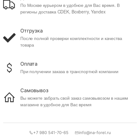
По Москве курьером в удобное для Вас время. В
регионы доставка CDEK, Boxberry, Yandex
Отгрузка
После полной проверки комплектности и качества
товара
Оплата
При получении заказа в транспортной компании
Самовывоз
Вы можете забрать свой заказ самовывозом в нашем
магазине в удобное для Вас время
+7 980 541-70-65
info@na-forel.ru