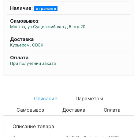
Наличие
:
в транзите
Самовывоз
:
Москва, ул.Сущевский вал д.5 стр.20
Доставка
Курьером, CDEK
Оплата
При получении заказа
Описание
Параметры
Самовывоз
Доставка
Оплата
Описание товара