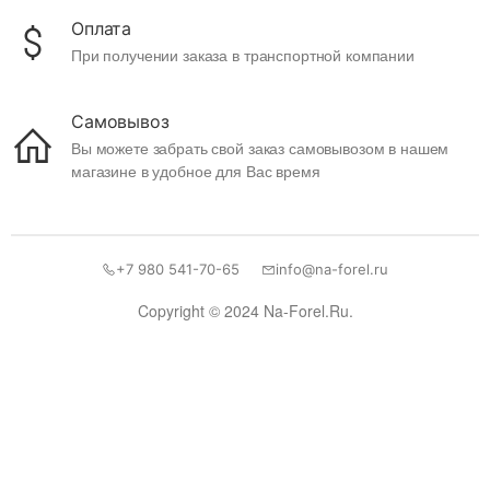
Оплата
При получении заказа в транспортной компании
Самовывоз
Вы можете забрать свой заказ самовывозом в нашем
магазине в удобное для Вас время
+7 980 541-70-65
info@na-forel.ru
Copyright © 2024 Na-Forel.Ru.