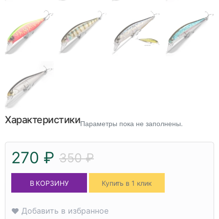
Характеристики
Параметры пока не заполнены.
270 ₽
350 ₽
В КОРЗИНУ
Купить в 1 клик
Добавить в избранное