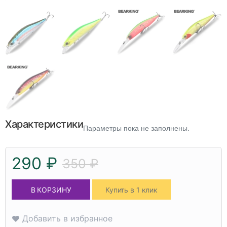
Характеристики
Параметры пока не заполнены.
290 ₽
350 ₽
В КОРЗИНУ
Купить в 1 клик
Добавить в избранное