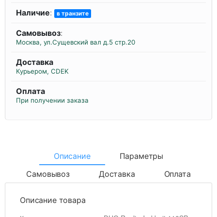
Наличие
:
в транзите
Самовывоз
:
Москва, ул.Сущевский вал д.5 стр.20
Доставка
Курьером, CDEK
Оплата
При получении заказа
Описание
Параметры
Самовывоз
Доставка
Оплата
Описание товара