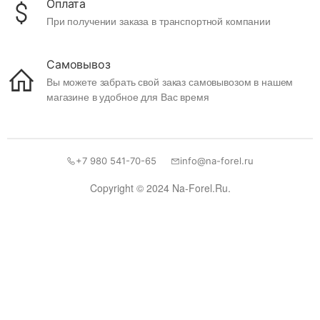
Оплата
При получении заказа в транспортной компании
Самовывоз
Вы можете забрать свой заказ самовывозом в нашем
магазине в удобное для Вас время
+7 980 541-70-65
info@na-forel.ru
Copyright © 2024 Na-Forel.Ru.