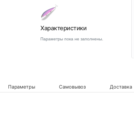
Характеристики
Параметры пока не заполнены.
Параметры
Самовывоз
Доставка