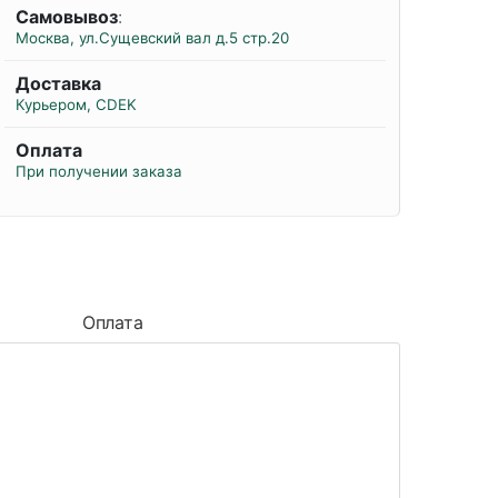
Самовывоз
:
Москва, ул.Сущевский вал д.5 стр.20
Доставка
Курьером, CDEK
Оплата
При получении заказа
Оплата