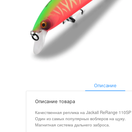
Описание
Описание товара
Качественная реплика на Jackall ReRange 110SP
Один из самых популярных воблеров на щуку.
Магнитная система дальнего заброса.