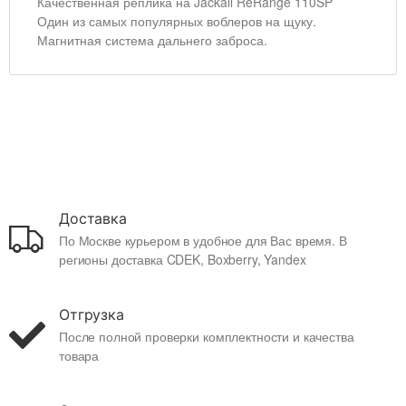
Качественная реплика на Jackall ReRange 110SP
Один из самых популярных воблеров на щуку.
Магнитная система дальнего заброса.
Доставка
По Москве курьером в удобное для Вас время. В
регионы доставка CDEK, Boxberry, Yandex
Отгрузка
После полной проверки комплектности и качества
товара