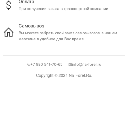
Оплата
При получении заказа в транспортной компании
Самовывоз
Вы можете забрать свой заказ самовывозом в нашем
магазине в удобное для Вас время
+7 980 541-70-65
info@na-forel.ru
Copyright © 2024 Na-Forel.Ru.