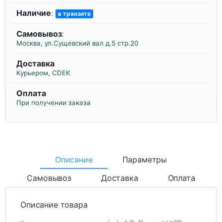
Наличие
:
в транзите
Самовывоз
:
Москва, ул.Сущевский вал д.5 стр.20
Доставка
Курьером, CDEK
Оплата
При получении заказа
Описание
Параметры
Самовывоз
Доставка
Оплата
Описание товара