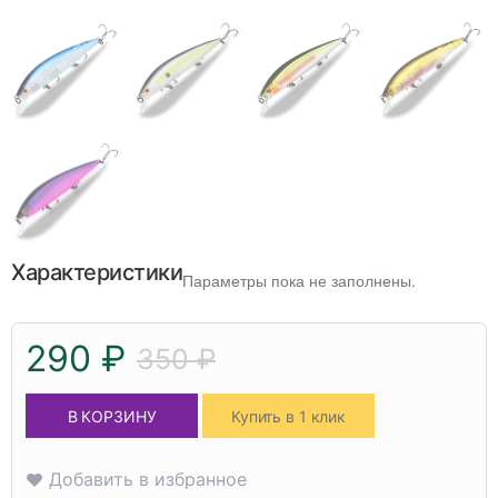
Характеристики
Параметры пока не заполнены.
290 ₽
350 ₽
В КОРЗИНУ
Купить в 1 клик
Добавить в избранное