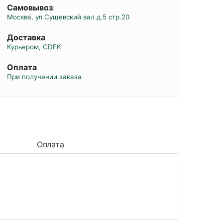
Самовывоз
:
Москва, ул.Сущевский вал д.5 стр.20
Доставка
Курьером, CDEK
Оплата
При получении заказа
Оплата