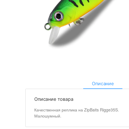
Описание
Описание товара
Качественная реплика на ZipBaits Rigge35S.
Малошумный.