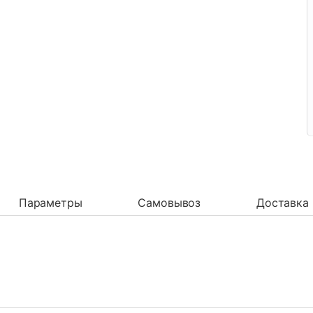
Параметры
Самовывоз
Доставка