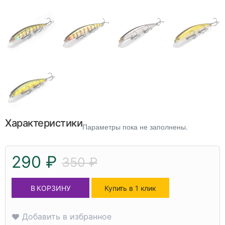
Характеристики
Параметры пока не заполнены.
290 ₽
350 ₽
В КОРЗИНУ
Купить в 1 клик
Добавить в избранное