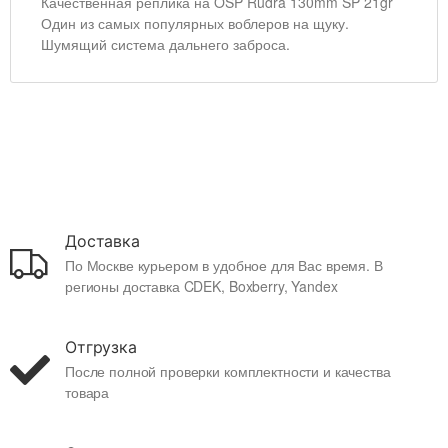
Качественная реплика на OSP Rudra 130mm SP 21gr
Один из самых популярных воблеров на щуку.
Шумящий система дальнего заброса.
Доставка
По Москве курьером в удобное для Вас время. В
регионы доставка CDEK, Boxberry, Yandex
Отгрузка
После полной проверки комплектности и качества
товара