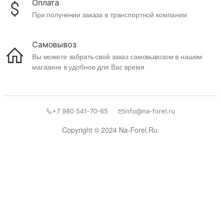
Оплата
При получении заказа в транспортной компании
Самовывоз
Вы можете забрать свой заказ самовывозом в нашем
магазине в удобное для Вас время
+7 980 541-70-65
info@na-forel.ru
Copyright © 2024 Na-Forel.Ru.