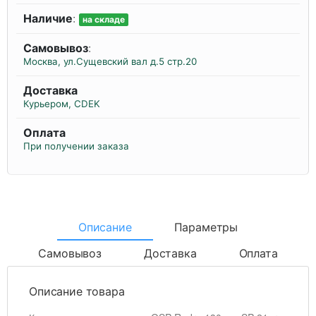
Наличие
:
на складе
Самовывоз
:
Москва, ул.Сущевский вал д.5 стр.20
Доставка
Курьером, CDEK
Оплата
При получении заказа
Описание
Параметры
Самовывоз
Доставка
Оплата
Описание товара