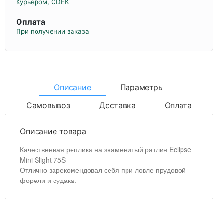
Курьером, CDEK
Оплата
При получении заказа
Описание
Параметры
Самовывоз
Доставка
Оплата
Описание товара
Качественная реплика на знаменитый ратлин Eclipse
Mini Slight 75S
Отлично зарекомендовал себя при ловле прудовой
форели и судака.