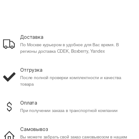
Доставка
По Москве курьером в удобное для Вас время. В
регионы доставка CDEK, Boxberry, Yandex
Отгрузка
После полной проверки комплектности и качества
товара
Оплата
При получении заказа в транспортной компании
Самовывоз
Вы можете забрать свой заказ самовывозом в нашем