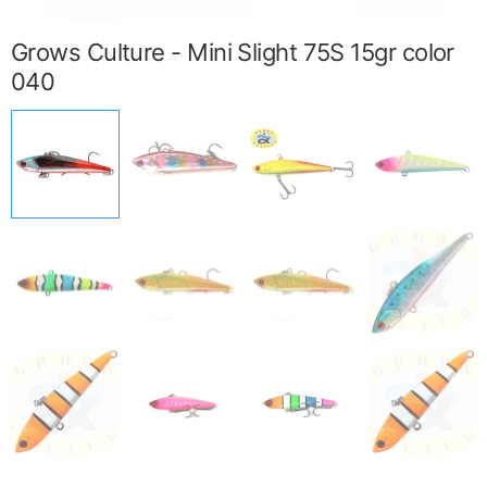
Grows Culture - Mini Slight 75S 15gr color
040