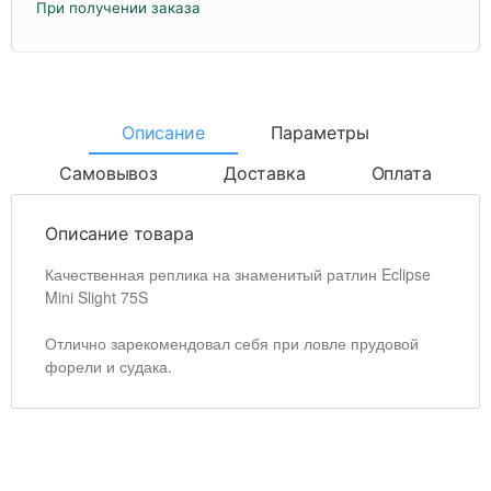
При получении заказа
Описание
Параметры
Самовывоз
Доставка
Оплата
Описание товара
Качественная реплика на знаменитый ратлин Eclipse
Mini Slight 75S
Отлично зарекомендовал себя при ловле прудовой
форели и судака.