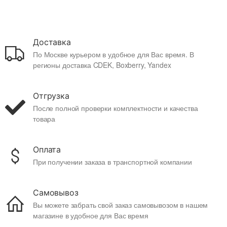
Доставка
По Москве курьером в удобное для Вас время. В
регионы доставка CDEK, Boxberry, Yandex
Отгрузка
После полной проверки комплектности и качества
товара
Оплата
При получении заказа в транспортной компании
Самовывоз
Вы можете забрать свой заказ самовывозом в нашем
магазине в удобное для Вас время