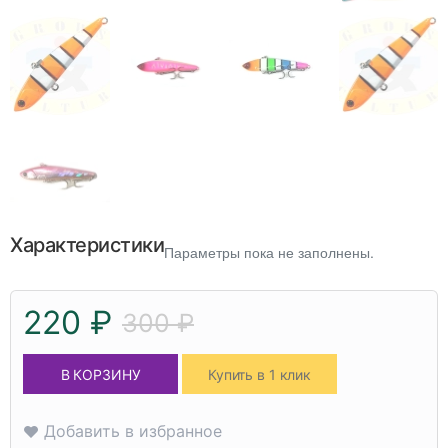
Характеристики
Параметры пока не заполнены.
220 ₽
300 ₽
В КОРЗИНУ
Купить в 1 клик
Добавить в избранное