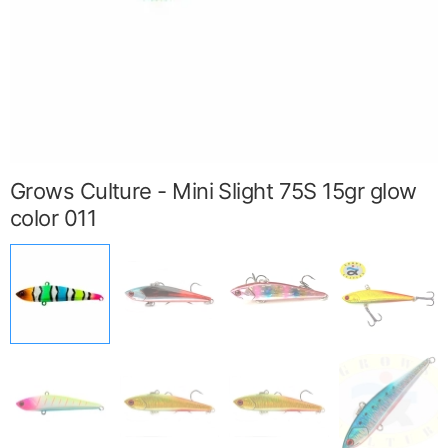
Grows Culture - Mini Slight 75S 15gr glow
color 011