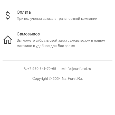
Оплата
При получении заказа в транспортной компании
Самовывоз
Вы можете забрать свой заказ самовывозом в нашем
магазине в удобное для Вас время
+7 980 541-70-65
info@na-forel.ru
Copyright © 2024 Na-Forel.Ru.