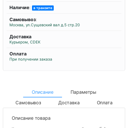
Наличие
:
в транзите
Самовывоз
:
Москва, ул.Сущевский вал д.5 стр.20
Доставка
Курьером, CDEK
Оплата
При получении заказа
Описание
Параметры
Самовывоз
Доставка
Оплата
Описание товара