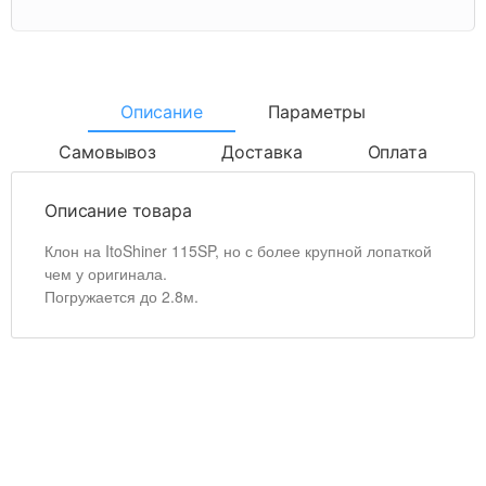
Описание
Параметры
Самовывоз
Доставка
Оплата
Описание товара
Клон на ItoShiner 115SP, но с более крупной лопаткой
чем у оригинала.
Погружается до 2.8м.