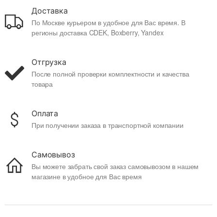
Доставка
По Москве курьером в удобное для Вас время. В
регионы доставка CDEK, Boxberry, Yandex
Отгрузка
После полной проверки комплектности и качества
товара
Оплата
При получении заказа в транспортной компании
Самовывоз
Вы можете забрать свой заказ самовывозом в нашем
магазине в удобное для Вас время