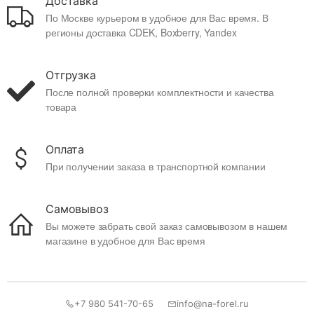
Доставка
По Москве курьером в удобное для Вас время. В
регионы доставка CDEK, Boxberry, Yandex
Отгрузка
После полной проверки комплектности и качества
товара
Оплата
При получении заказа в транспортной компании
Самовывоз
Вы можете забрать свой заказ самовывозом в нашем
магазине в удобное для Вас время
+7 980 541-70-65
info@na-forel.ru