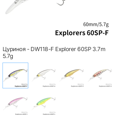
Цуриноя - DW118-F Explorer 60SP 3.7m
5.7g