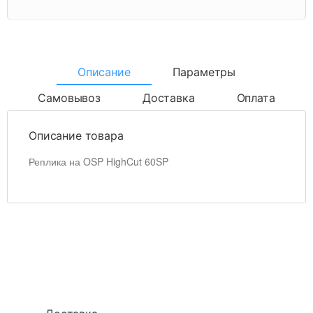
Описание
Параметры
Самовывоз
Доставка
Оплата
Описание товара
Реплика на OSP HighCut 60SP