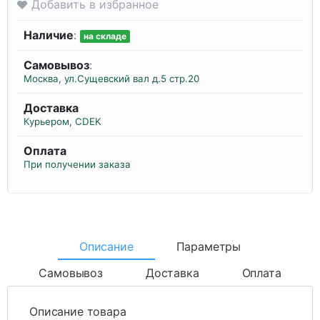
Добавить в избранное
Наличие
:
на складе
Самовывоз
:
Москва, ул.Сущевский вал д.5 стр.20
Доставка
Курьером, CDEK
Оплата
При получении заказа
Описание
Параметры
Самовывоз
Доставка
Оплата
Описание товара