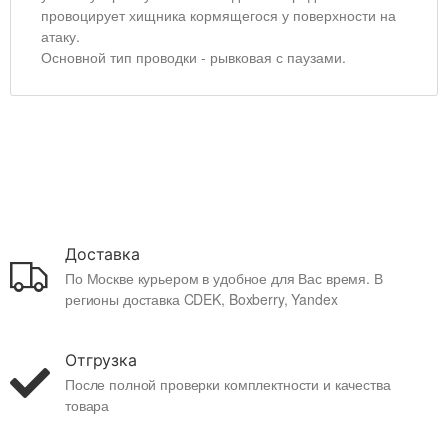
провоцирует хищника кормящегося у поверхности на
атаку.
Основной тип проводки - рывковая с паузами.
Доставка
По Москве курьером в удобное для Вас время. В
регионы доставка CDEK, Boxberry, Yandex
Отгрузка
После полной проверки комплектности и качества
товара