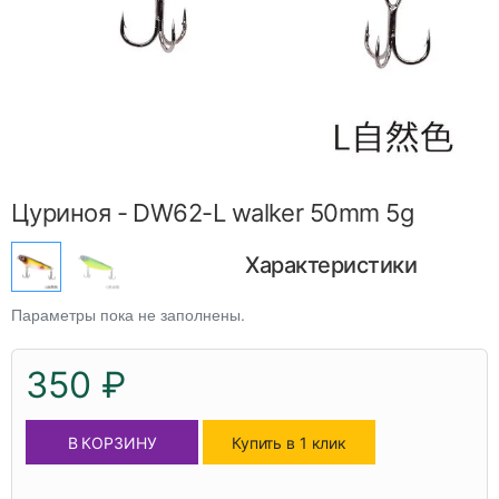
Цуриноя - DW62-L walker 50mm 5g
Характеристики
Параметры пока не заполнены.
350 ₽
В КОРЗИНУ
Купить в 1 клик