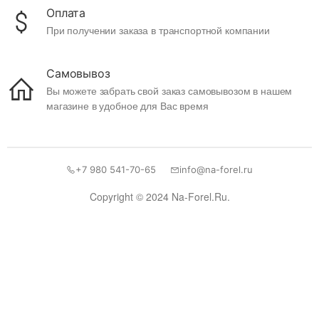
Оплата
При получении заказа в транспортной компании
Самовывоз
Вы можете забрать свой заказ самовывозом в нашем
магазине в удобное для Вас время
+7 980 541-70-65
info@na-forel.ru
Copyright © 2024 Na-Forel.Ru.