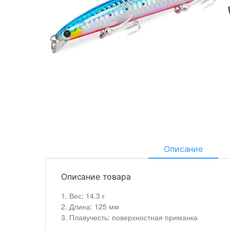
Описание
Описание товара
1. Вес: 14.3 г
2. Длина: 125 мм
3. Плавучесть: поверхностная приманка