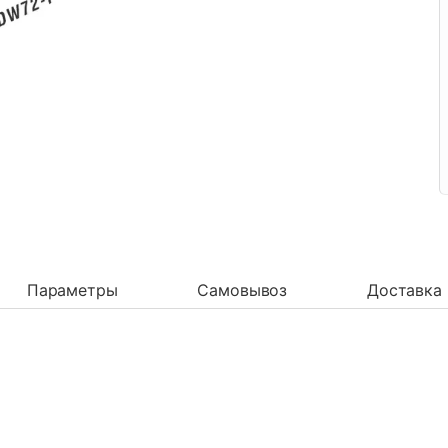
Параметры
Самовывоз
Доставка