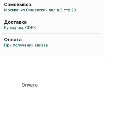
Самовывоз
:
Москва, ул.Сущевский вал д.5 стр.20
Доставка
Курьером, CDEK
Оплата
При получении заказа
Оплата