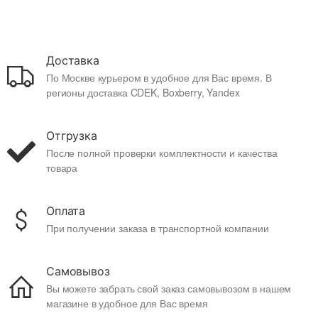
Доставка
По Москве курьером в удобное для Вас время. В
регионы доставка CDEK, Boxberry, Yandex
Отгрузка
После полной проверки комплектности и качества
товара
Оплата
При получении заказа в транспортной компании
Самовывоз
Вы можете забрать свой заказ самовывозом в нашем
магазине в удобное для Вас время