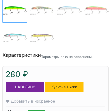
Характеристики
Параметры пока не заполнены.
280 ₽
В КОРЗИНУ
Купить в 1 клик
Добавить в избранное