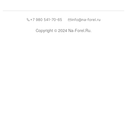
+7 980 541-70-65
info@na-forel.ru
Copyright © 2024 Na-Forel.Ru.