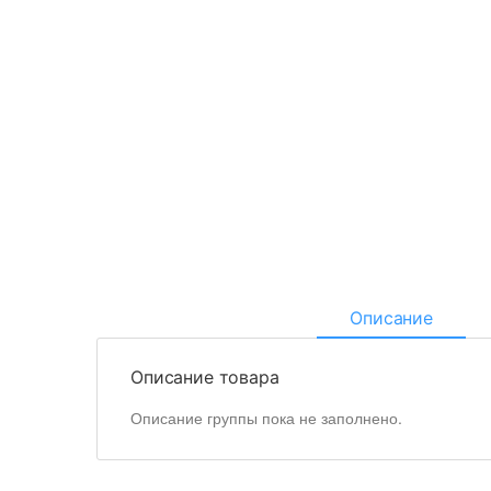
Описание
Описание товара
Описание группы пока не заполнено.