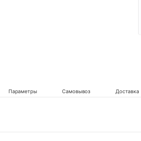
Параметры
Самовывоз
Доставка