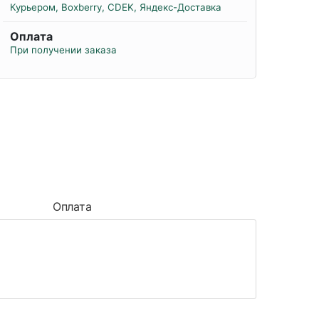
Курьером, Boxberry, CDEK, Яндекс-Доставка
Оплата
При получении заказа
Оплата