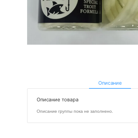
Описание
Описание товара
Описание группы пока не заполнено.