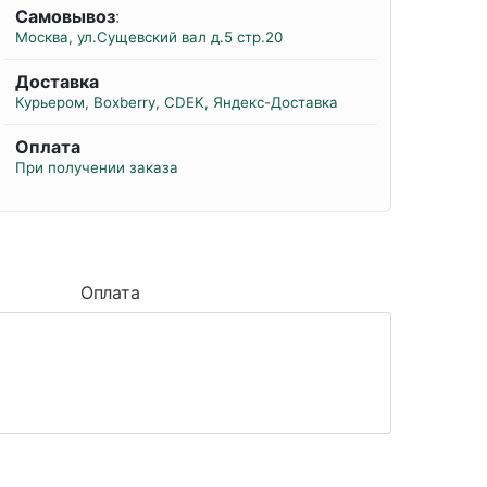
Самовывоз
:
Москва, ул.Сущевский вал д.5 стр.20
Доставка
Курьером, Boxberry, CDEK, Яндекс-Доставка
Оплата
При получении заказа
Оплата