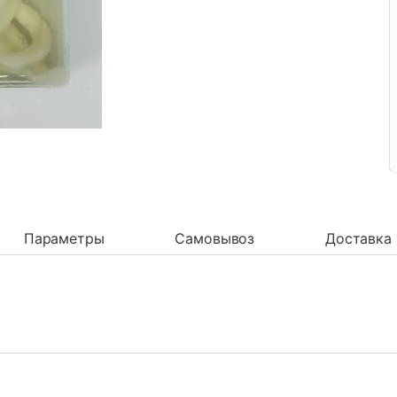
Параметры
Самовывоз
Доставка