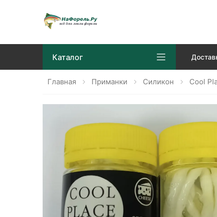
Каталог
Достав
Главная
Приманки
Силикон
Cool Pl