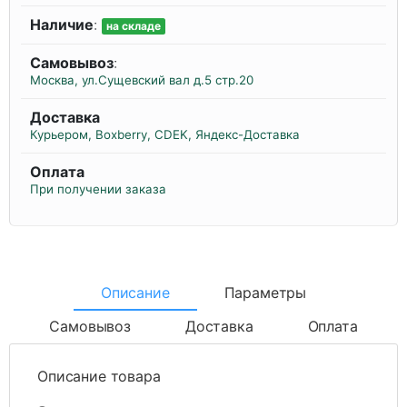
Наличие
:
на складе
Самовывоз
:
Москва, ул.Сущевский вал д.5 стр.20
Доставка
Курьером, Boxberry, CDEK, Яндекс-Доставка
Оплата
При получении заказа
Описание
Параметры
Самовывоз
Доставка
Оплата
Описание товара