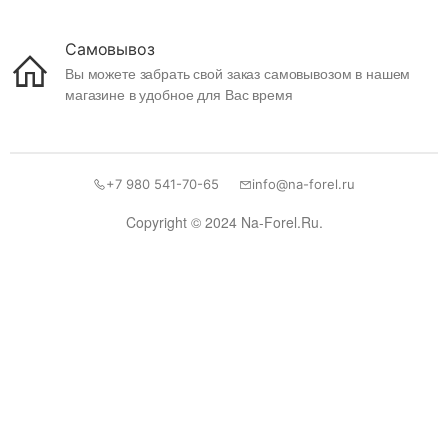
Самовывоз
Вы можете забрать свой заказ самовывозом в нашем
магазине в удобное для Вас время
+7 980 541-70-65
info@na-forel.ru
Copyright © 2024 Na-Forel.Ru.