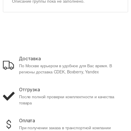
Описание группы пока не заполнено.
Доставка
По Москве курьером в удобное для Вас время. В
регионы доставка CDEK, Boxberry, Yandex
Отгрузка
После полной проверки комплектности и качества
товара
Оплата
При получении заказа в транспортной компании